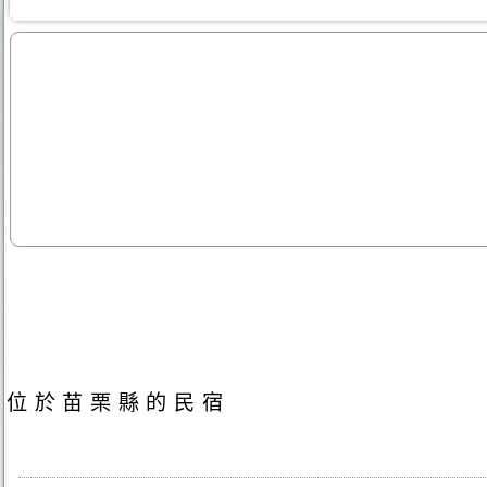
位於苗栗縣的民宿