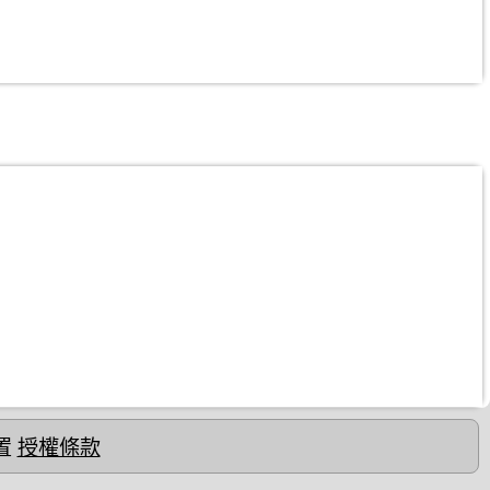
置
授權條款