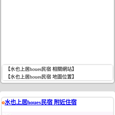
【水也上居houes民宿 相關網站】
【水也上居houes民宿 地圖位置】
水也上居houes民宿 附近住宿