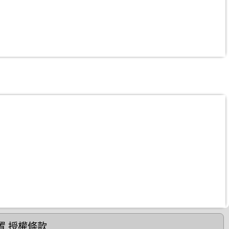
置
授權條款