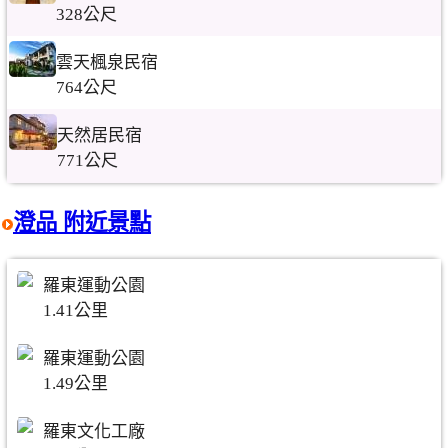
328公尺
雲天楓泉民宿
764公尺
天然居民宿
771公尺
澄品 附近景點
羅東運動公園
1.41公里
羅東運動公園
1.49公里
羅東文化工廠