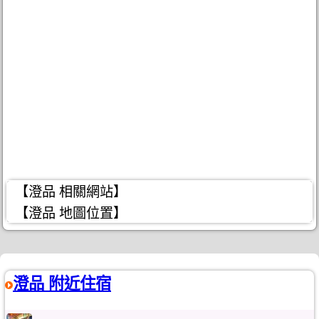
【澄品 相關網站】
【澄品 地圖位置】
澄品 附近住宿