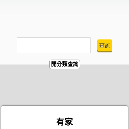
開分類查詢
有家