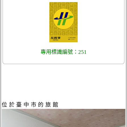
專用標識編號：251
位於臺中市的旅館