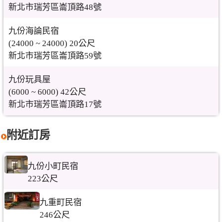
新北市瑞芳區崙頂路48號
九份海論民宿
(24000 ~ 24000) 20公尺
新北市瑞芳區崙頂路59號
九份玩具屋
(6000 ~ 6000) 42公尺
新北市瑞芳區崙頂路17號
附近訂房
九份小町民宿
223公尺
九重町民宿
246公尺