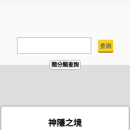
開分類查詢
神隱之境