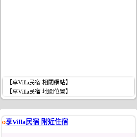
【享Villa民宿 相關網站】
【享Villa民宿 地圖位置】
享Villa民宿 附近住宿