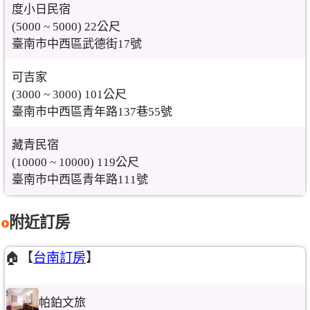
度小日民宿
(5000 ~ 5000) 22公尺
臺南市中西區武德街17號
可吉家
(3000 ~ 3000) 101公尺
臺南市中西區青年路137巷55號
藏青民宿
(10000 ~ 10000) 119公尺
臺南市中西區青年路111號
附近訂房
🏠【
台南訂房
】
帕鉑文旅