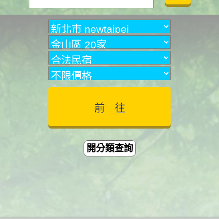
開分類查詢