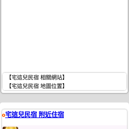
【宅這兒民宿 相關網站】
【宅這兒民宿 地圖位置】
宅這兒民宿 附近住宿