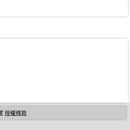
置
授權條款