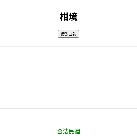
柑境
合法民宿