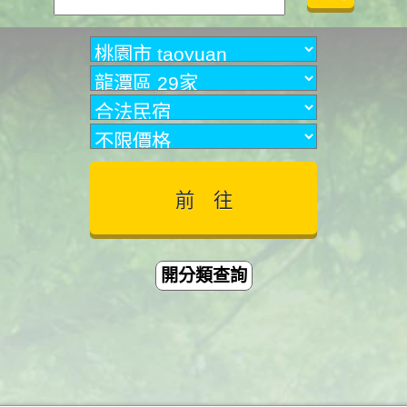
開分類查詢