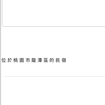
位於桃園市龍潭區的民宿