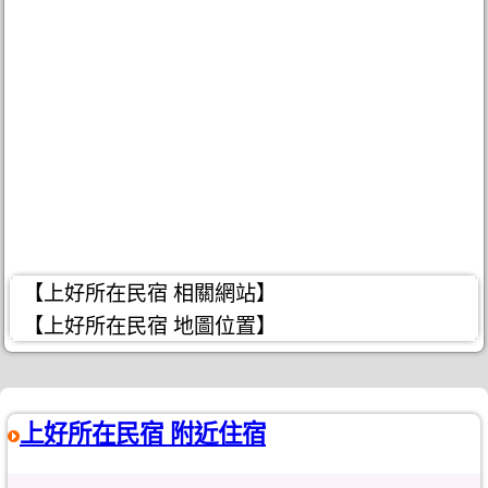
【上好所在民宿 相關網站】
【上好所在民宿 地圖位置】
上好所在民宿 附近住宿