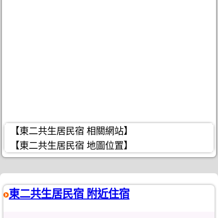
【東二共生居民宿 相關網站】
【東二共生居民宿 地圖位置】
東二共生居民宿 附近住宿