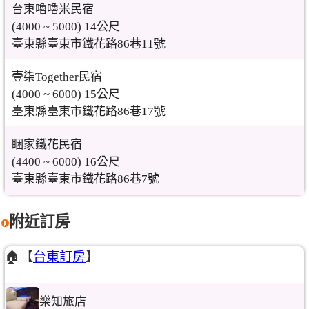
台東嚕嚕米民宿
(4000 ~ 5000) 14公尺
臺東縣臺東市鐵花路86巷11號
壹柒Together民宿
(4000 ~ 6000) 15公尺
臺東縣臺東市鐵花路86巷17號
睏家鐵花民宿
(4400 ~ 6000) 16公尺
臺東縣臺東市鐵花路86巷7號
附近訂房
🏠【
台東訂房
】
樂知旅店