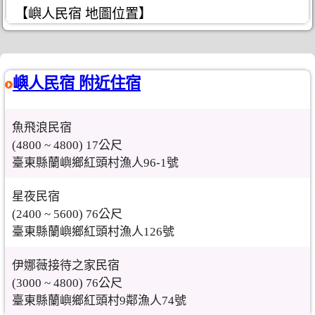
【嶼人民宿 地圖位置】
嶼人民宿 附近住宿
魚飛浪民宿
(4800 ~ 4800) 17公尺
臺東縣蘭嶼鄉紅頭村漁人96-1號
星夜民宿
(2400 ~ 5600) 76公尺
臺東縣蘭嶼鄉紅頭村漁人126號
伊娜薇接待之家民宿
(3000 ~ 4800) 76公尺
臺東縣蘭嶼鄉紅頭村9鄰漁人74號