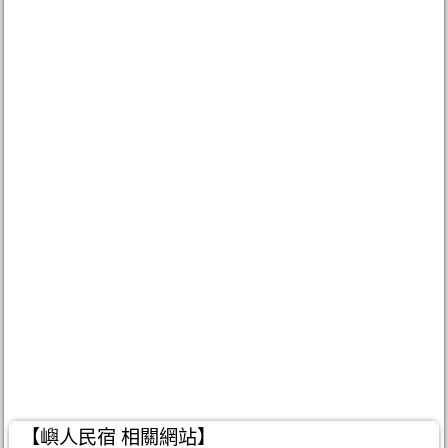
【嶼人民宿 相關網站】