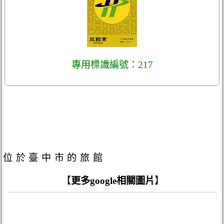
專用標識編號：217
位於臺中市的旅館
【
更多google相關圖片
】