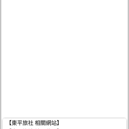
【東平旅社 相關網站】