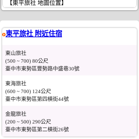
【東平旅社 地圖位置】
東平旅社 附近住宿
東山旅社
(500 ~ 700) 80公尺
臺中市東勢區豐勢路中盛巷30號
東海旅社
(600 ~ 700) 124公尺
臺中市東勢區第四橫街44號
金龍旅社
(200 ~ 500) 290公尺
臺中市東勢區第二橫街26號