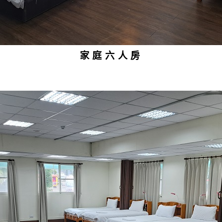
家庭六人房