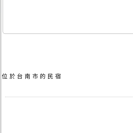
位於台南市的民宿