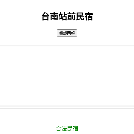
台南站前民宿
合法民宿