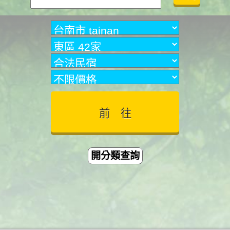
開分類查詢