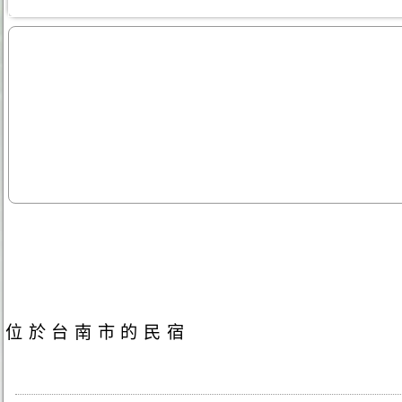
位於台南市的民宿