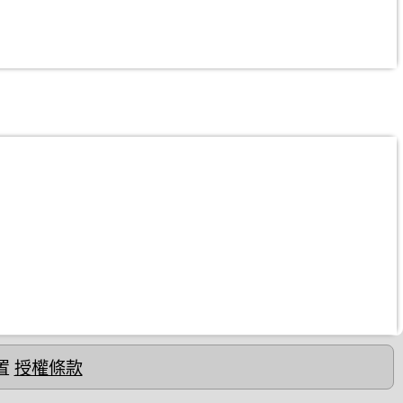
置
授權條款