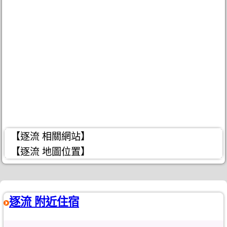
【逐流 相關網站】
【逐流 地圖位置】
逐流 附近住宿