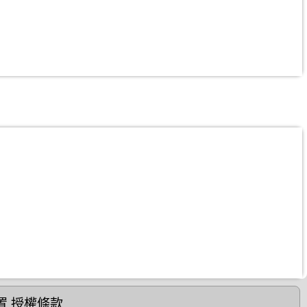
置
授權條款