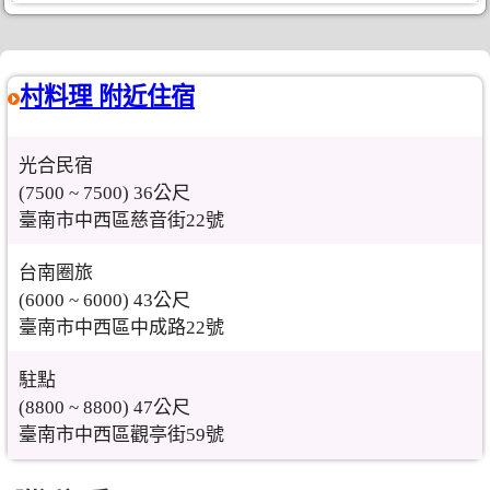
村料理 附近住宿
光合民宿
(7500 ~ 7500) 36公尺
臺南市中西區慈音街22號
台南圈旅
(6000 ~ 6000) 43公尺
臺南市中西區中成路22號
駐點
(8800 ~ 8800) 47公尺
臺南市中西區觀亭街59號