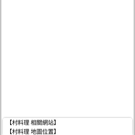
【村料理 相關網站】
【村料理 地圖位置】