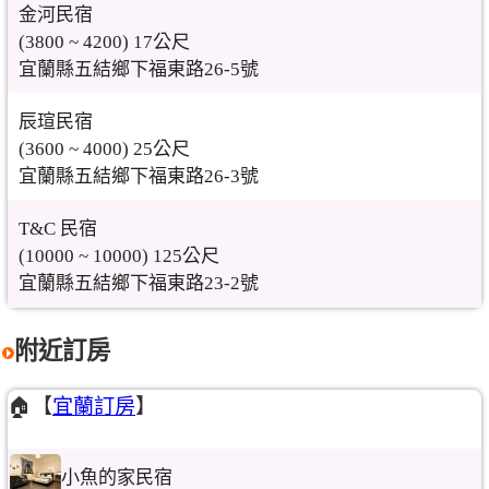
金河民宿
(3800 ~ 4200) 17公尺
宜蘭縣五結鄉下福東路26-5號
辰瑄民宿
(3600 ~ 4000) 25公尺
宜蘭縣五結鄉下福東路26-3號
T&C 民宿
(10000 ~ 10000) 125公尺
宜蘭縣五結鄉下福東路23-2號
附近訂房
🏠【
宜蘭訂房
】
小魚的家民宿