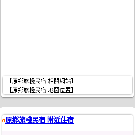
【原鄉旅棧民宿 相關網站】
【原鄉旅棧民宿 地圖位置】
原鄉旅棧民宿 附近住宿