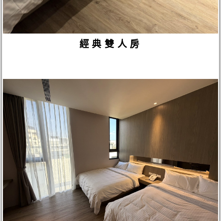
經典雙人房