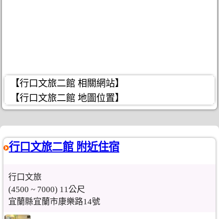
【行口文旅二館 相關網站】
【行口文旅二館 地圖位置】
行口文旅二館 附近住宿
行口文旅
(4500 ~ 7000) 11公尺
宜蘭縣宜蘭市康樂路14號