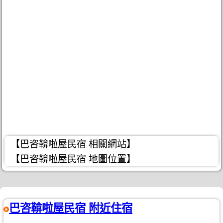
【巴咨鞥啦屋民宿 相關網站】
【巴咨鞥啦屋民宿 地圖位置】
巴咨鞥啦屋民宿 附近住宿