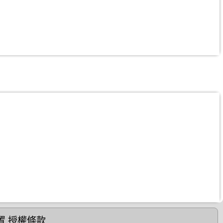
置
授權條款