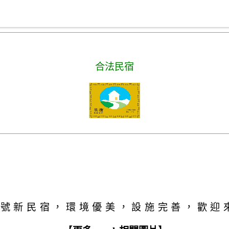
合法民宿
6號新民宿，環境優美，設施完善，歡迎來