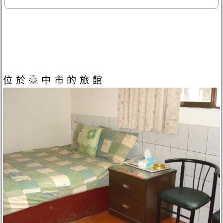
位於臺中市的旅館