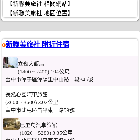
【新聯美旅社 相關網站】
【新聯美旅社 地圖位置】
新聯美旅社 附近住宿
立勤大飯店
(1400 ~ 2400) 194公尺
臺中市潭子區潭陽里中山路二段345號
長泓心圓汽車旅館
(3600 ~ 3600) 3.03公里
臺中市北屯區昌平東三路59號
巴里島汽車旅館
(1020 ~ 5280) 3.35公里