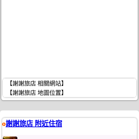
【謝謝旅店 相關網站】
【謝謝旅店 地圖位置】
謝謝旅店 附近住宿