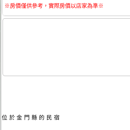
※房價僅供參考，實際房價以店家為準※
位於金門縣的民宿