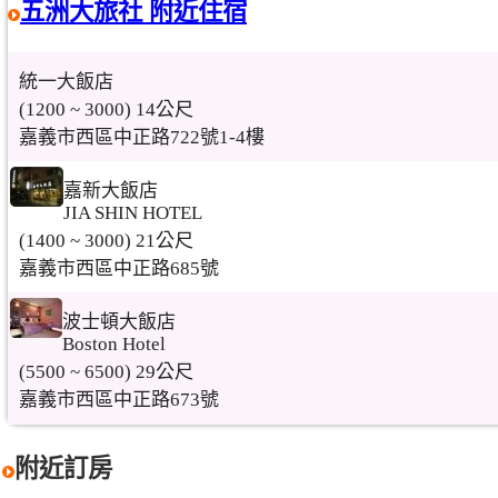
五洲大旅社 附近住宿
統一大飯店
(1200 ~ 3000) 14公尺
嘉義市西區中正路722號1-4樓
嘉新大飯店
JIA SHIN HOTEL
(1400 ~ 3000) 21公尺
嘉義市西區中正路685號
波士頓大飯店
Boston Hotel
(5500 ~ 6500) 29公尺
嘉義市西區中正路673號
附近訂房