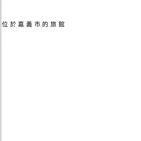
位於嘉義市的旅館