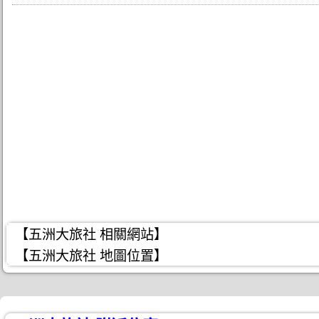
【五洲大旅社 相關網站】
【五洲大旅社 地圖位置】