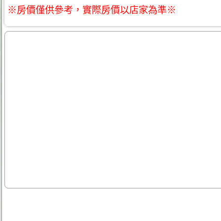
※房價僅供參考，實際房價以店家為準※