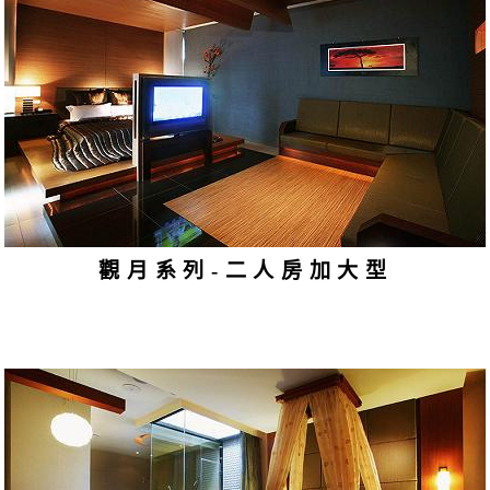
觀月系列-二人房加大型