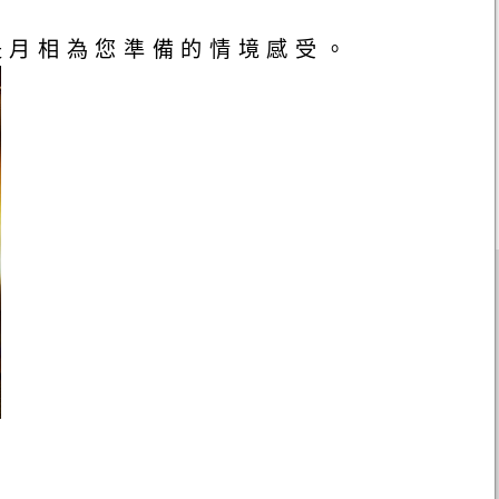
是月相為您準備的情境感受。