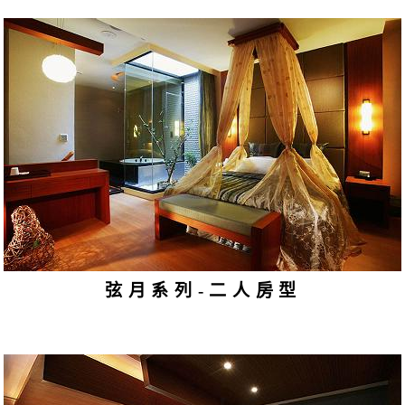
弦月系列-二人房型