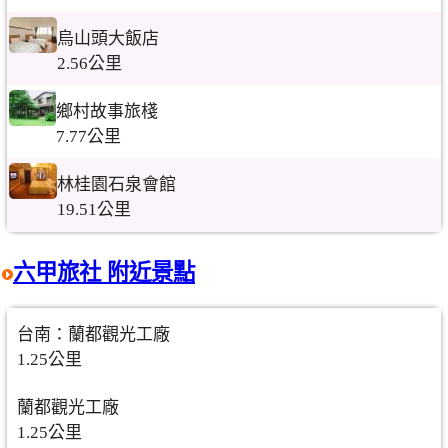
烏山頭大飯店
2.56公里
鄉村故事旅棧
7.77公里
林桂園石泉會館
19.51公里
六甲旅社 附近景點
台南：蘭都觀光工廠
1.25公里
蘭都觀光工廠
1.25公里