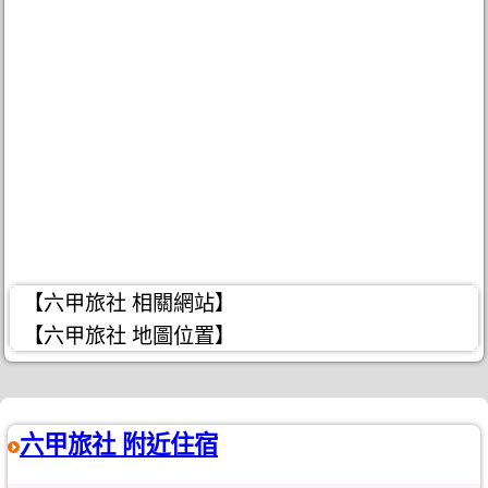
【六甲旅社 相關網站】
【六甲旅社 地圖位置】
六甲旅社 附近住宿