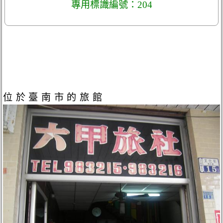
專用標識編號：204
位於臺南市的旅館