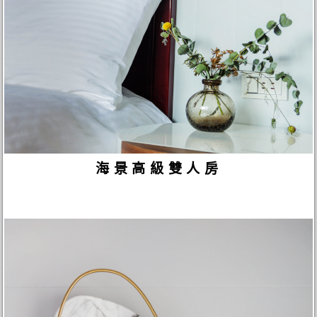
海景高級雙人房