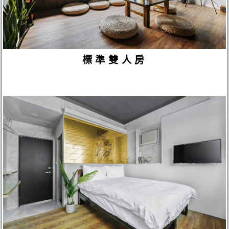
標準雙人房