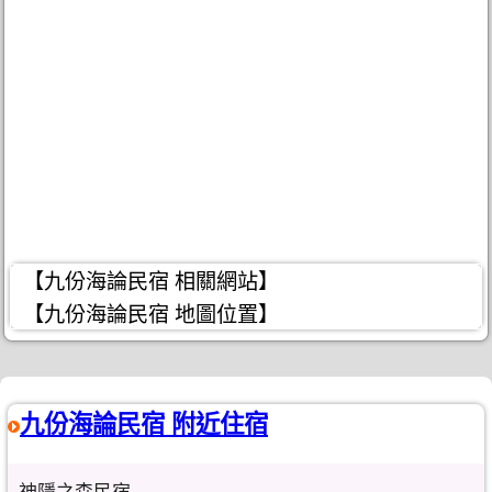
【九份海論民宿 相關網站】
【九份海論民宿 地圖位置】
九份海論民宿 附近住宿