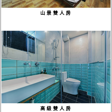
山景雙人房
高級雙人房