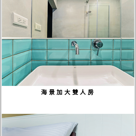
海景加大雙人房