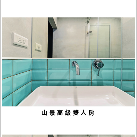
山景高級雙人房