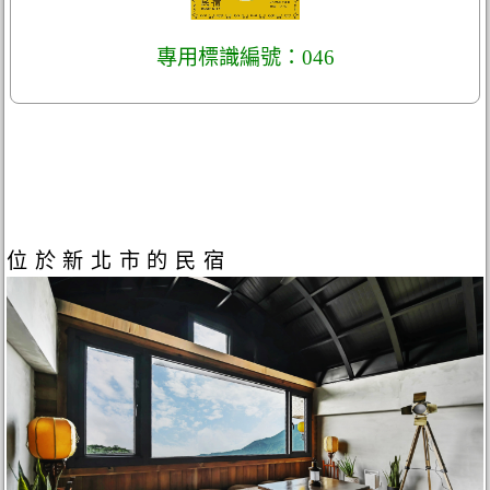
專用標識編號：046
位於新北市的民宿