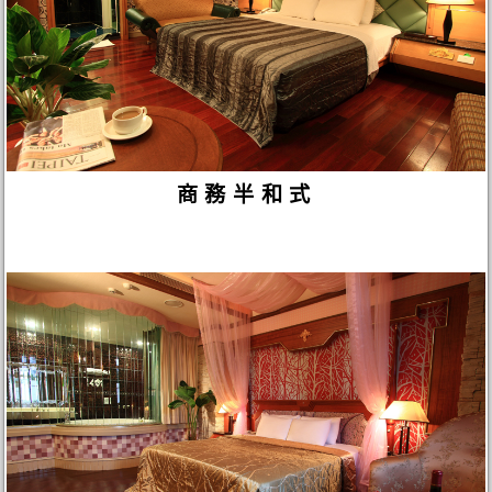
商務半和式