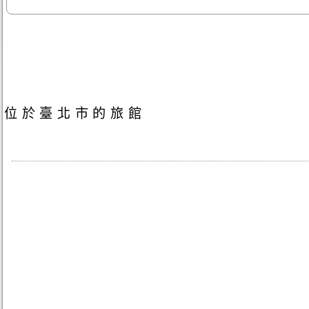
位於臺北市的旅館