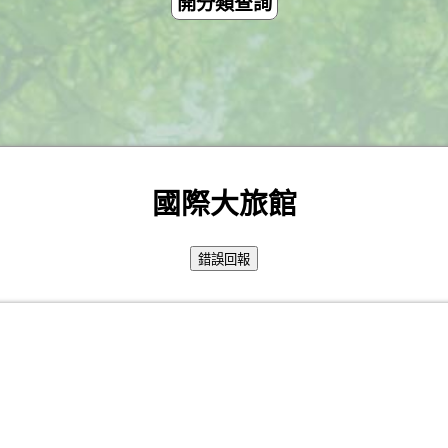
開分類查詢
國際大旅館