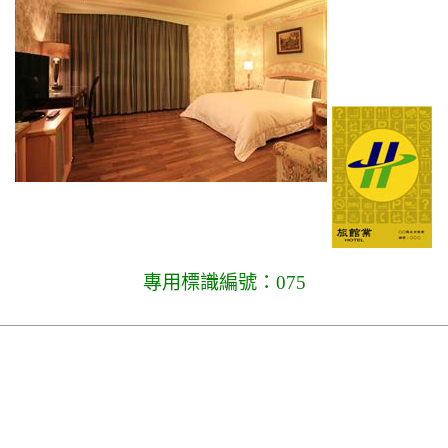
專用標識編號：075