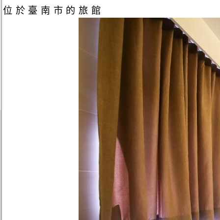
位於臺南市的旅館