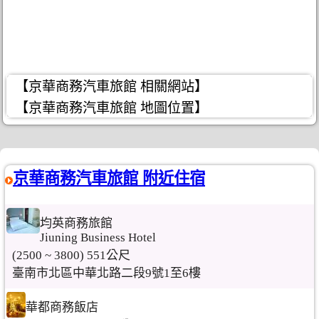
【京華商務汽車旅館 相關網站】
【京華商務汽車旅館 地圖位置】
京華商務汽車旅館 附近住宿
均英商務旅館
Jiuning Business Hotel
(2500 ~ 3800) 551公尺
臺南市北區中華北路二段9號1至6樓
華都商務飯店