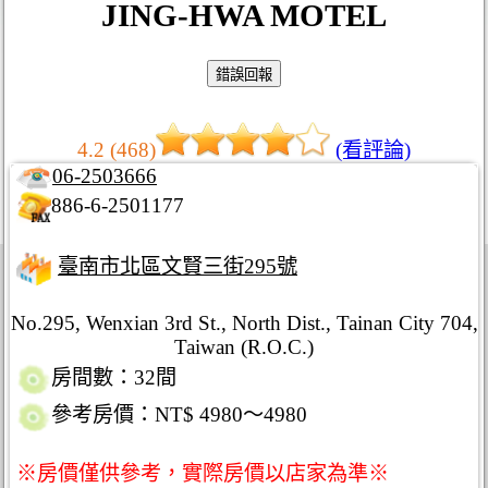
JING-HWA MOTEL
4.2 (468)
(看評論)
06-2503666
886-6-2501177
臺南市北區文賢三街295號
No.295, Wenxian 3rd St., North Dist., Tainan City 704,
Taiwan (R.O.C.)
房間數：32間
參考房價：NT$ 4980～4980
※房價僅供參考，實際房價以店家為準※