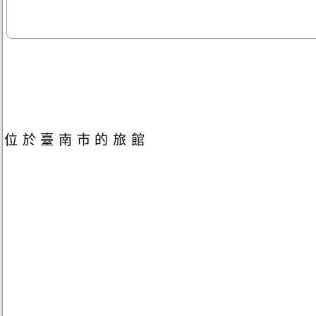
位於臺南市的旅館