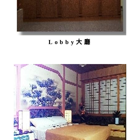
Lobby大廳