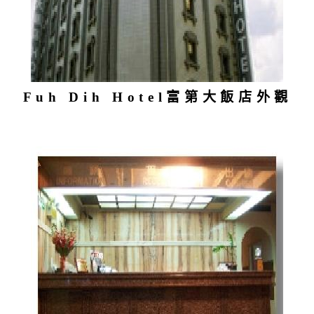
Fuh Dih Hotel富第大飯店外觀