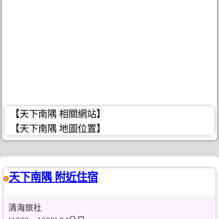
【天下南隅 相關網站】
【天下南隅 地圖位置】
天下南隅 附近住宿
清海旅社