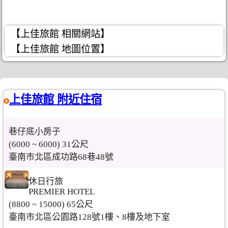
【上佳旅館 相關網站】
【上佳旅館 地圖位置】
上佳旅館 附近住宿
巷仔底小房子
(6000 ~ 6000) 31公尺
臺南市北區成功路68巷48號
休日行旅
PREMIER HOTEL
(8800 ~ 15000) 65公尺
臺南市北區公園路128號1樓、8樓及地下室