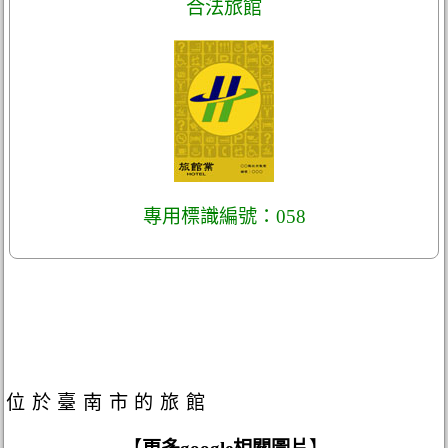
合法旅館
專用標識編號：058
位於臺南市的旅館