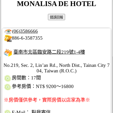
MONALISA DE HOTEL
(06)3586666
886-6-3587355
臺南市北區臨安路二段219號1-4樓
No.219, Sec. 2, Lin’an Rd., North Dist., Tainan City 7
04, Taiwan (R.O.C.)
房間數：17間
參考房價：NT$ 9200～16800
※房價僅供參考，實際房價以店家為準※
E-Mail：
點我寄信