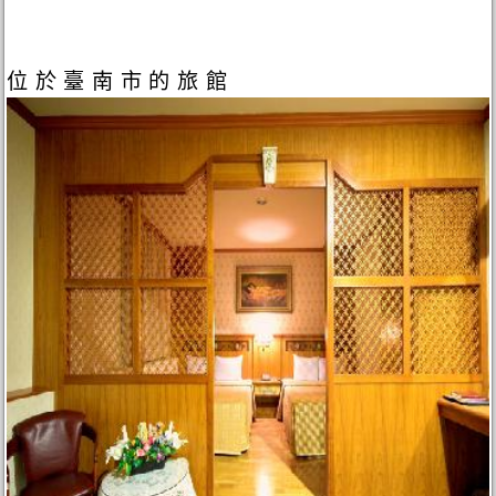
位於臺南市的旅館