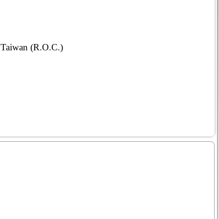
, Taiwan (R.O.C.)