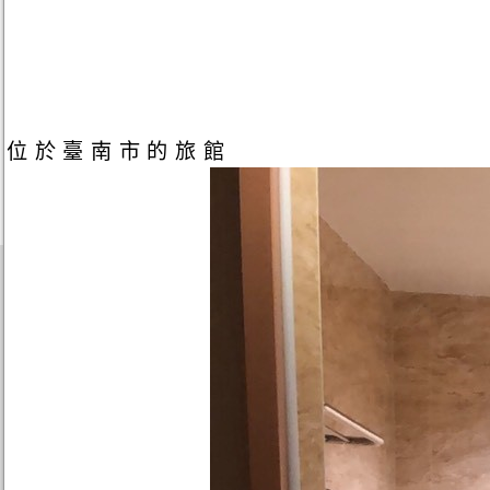
位於臺南市的旅館