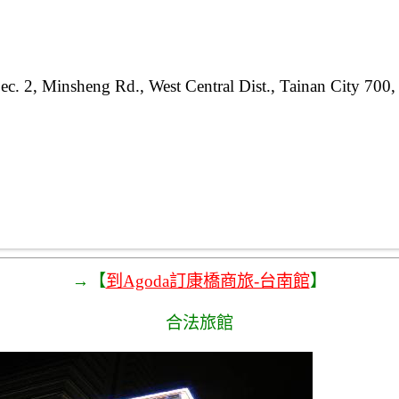
ec. 2, Minsheng Rd., West Central Dist., Tainan City 700
→【
到Agoda訂康橋商旅-台南館
】
合法旅館