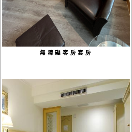
無障礙客房套房