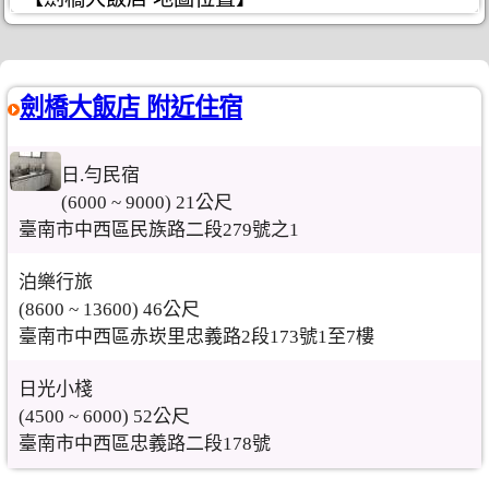
劍橋大飯店 附近住宿
日.勻民宿
(6000 ~ 9000) 21公尺
臺南市中西區民族路二段279號之1
泊樂行旅
(8600 ~ 13600) 46公尺
臺南市中西區赤崁里忠義路2段173號1至7樓
日光小棧
(4500 ~ 6000) 52公尺
臺南市中西區忠義路二段178號