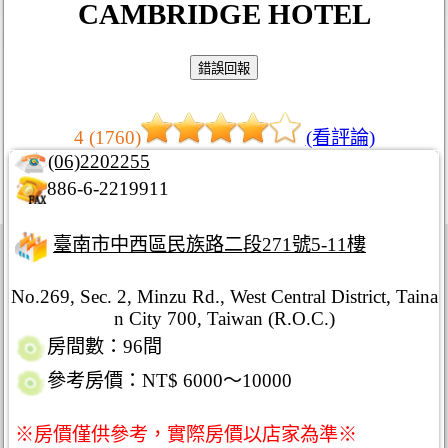
CAMBRIDGE HOTEL
4 (1760)
(看評論)
(06)2202255
886-6-2219911
臺南市中西區民族路二段271號5-11樓
No.269, Sec. 2, Minzu Rd., West Central District, Taina
n City 700, Taiwan (R.O.C.)
房間數：96間
參考房價：NT$ 6000～10000
※房價僅供參考，實際房價以店家為準※