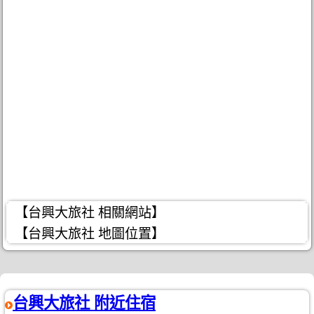
【台興大旅社 相關網站】
【台興大旅社 地圖位置】
台興大旅社 附近住宿