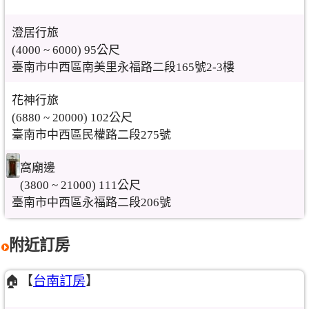
澄居行旅
(4000 ~ 6000) 95公尺
臺南市中西區南美里永福路二段165號2-3樓
花神行旅
(6880 ~ 20000) 102公尺
臺南市中西區民權路二段275號
窩廟邊
(3800 ~ 21000) 111公尺
臺南市中西區永福路二段206號
附近訂房
🏠【
台南訂房
】