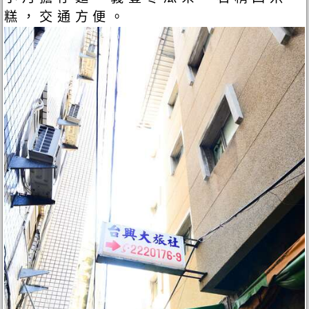
糕，交通方便。