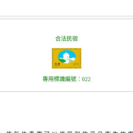
合法民宿
專用標識編號：022