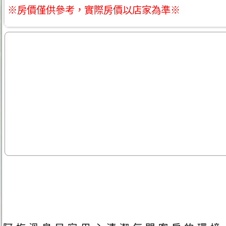
※房價僅供參考，實際房價以店家為準※