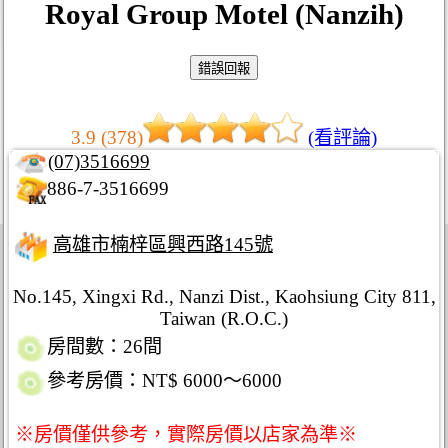
Royal Group Motel (Nanzih)
3.9 (378)
(看評論)
(07)3516699
886-7-3516699
高雄市楠梓區興西路145號
No.145, Xingxi Rd., Nanzi Dist., Kaohsiung City 811,
Taiwan (R.O.C.)
房間數：26間
參考房價：NT$ 6000～6000
※房價僅供參考，實際房價以店家為準※