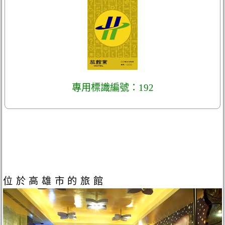
專用標識編號：192
位於高雄市的旅館