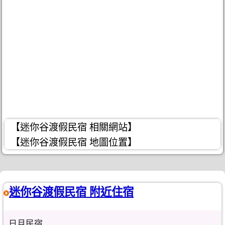
【迷你谷渡假民宿 相關網站】
【迷你谷渡假民宿 地圖位置】
迷你谷渡假民宿 附近住宿
日月民宿