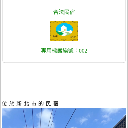
合法民宿
專用標識編號：002
位於新北市的民宿