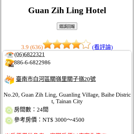
Guan Zih Ling Hotel
3.9 (636)
(看評論)
(06)6822321
886-6-6822986
臺南市白河區關嶺里關子嶺20號
No.20, Guan Zih Ling, Guanling Village, Baihe Distric
t, Tainan City
房間數：24間
參考房價：NT$ 3000～4500