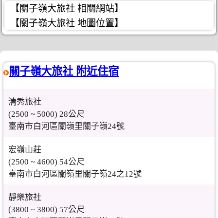
【關子嶺大旅社 相關網站】
【關子嶺大旅社 地圖位置】
關子嶺大旅社 附近住宿
清秀旅社
(2500 ~ 5000) 28公尺
臺南市白河區關嶺里關子嶺24號
宏嶺山莊
(2500 ~ 4600) 54公尺
臺南市白河區關嶺里關子嶺24之12號
靜樂旅社
(3800 ~ 3800) 57公尺