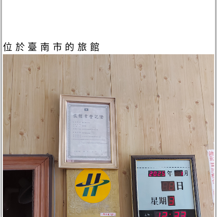
位於臺南市的旅館