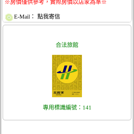
※房價僅供參考，實際房價以店家為準※
E-Mail：
點我寄信
合法旅館
專用標識編號：141